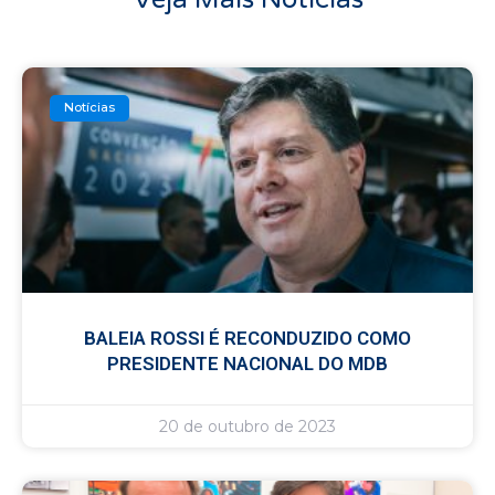
Notícias
BALEIA ROSSI É RECONDUZIDO COMO
PRESIDENTE NACIONAL DO MDB
20 de outubro de 2023