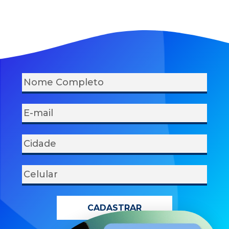
CADASTRAR