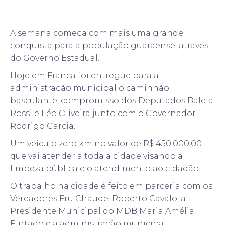
A semana começa com mais uma grande
conquista para a população guaraense, através
do Governo Estadual.
Hoje em Franca foi entregue para a
administração municipal o caminhão
basculante, compromisso dos Deputados Baleia
Rossi e Léo Oliveira junto com o Governador
Rodrigo Garcia.
Um veículo zero km no valor de R$ 450.000,00
que vai atender a toda a cidade visando a
limpeza pública e o atendimento ao cidadão.
O trabalho na cidade é feito em parceria com os
Vereadores Fru Chaude, Roberto Cavalo, a
Presidente Municipal do MDB Maria Amélia
Furtado e a administração municipal.