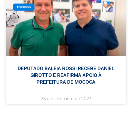
Notícias
DEPUTADO BALEIA ROSSI RECEBE DANIEL
GIROTTO E REAFIRMA APOIO À
PREFEITURA DE MOCOCA
26 de setembro de 2023