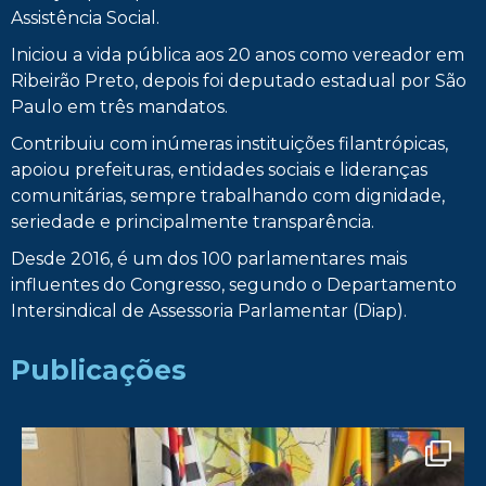
Assistência Social.
Iniciou a vida pública aos 20 anos como vereador em
Ribeirão Preto, depois foi deputado estadual por São
Paulo em três mandatos.
Contribuiu com inúmeras instituições filantrópicas,
apoiou prefeituras, entidades sociais e lideranças
comunitárias, sempre trabalhando com dignidade,
seriedade e principalmente transparência.
Desde 2016, é um dos 100 parlamentares mais
influentes do Congresso, segundo o Departamento
Intersindical de Assessoria Parlamentar (Diap).
Publicações