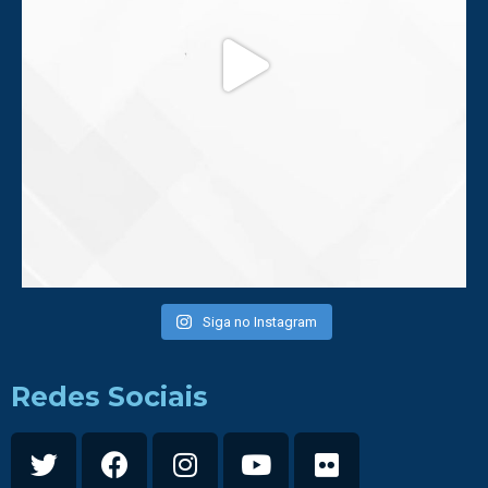
Siga no Instagram
Redes Sociais