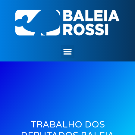
TRABALHO DOS