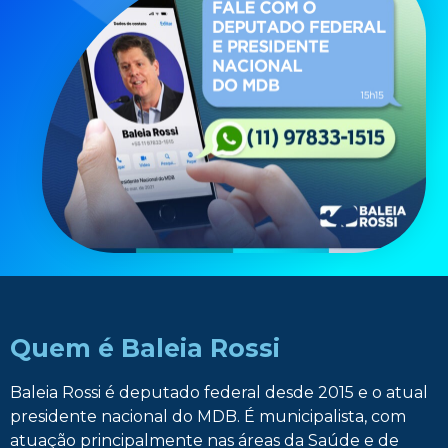
Quem é Baleia Rossi
Baleia Rossi é deputado federal desde 2015 e o atual
presidente nacional do MDB. É municipalista, com
atuação principalmente nas áreas da Saúde e de