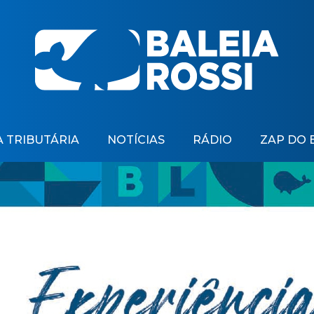
 TRIBUTÁRIA
NOTÍCIAS
RÁDIO
ZAP DO 