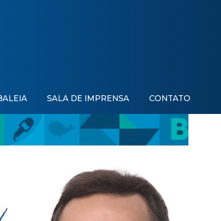
BALEIA
SALA DE IMPRENSA
CONTATO