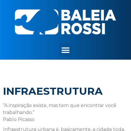
INFRAESTRUTURA
“A inspiração existe, mas tem que encontrar você
trabalhando.”
Pablo Picasso
Infraestrutura urbana é, basicamente, a cidade toda.