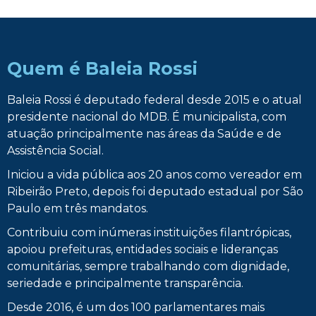
Quem é Baleia Rossi
Baleia Rossi é deputado federal desde 2015 e o atual
presidente nacional do MDB. É municipalista, com
atuação principalmente nas áreas da Saúde e de
Assistência Social.
Iniciou a vida pública aos 20 anos como vereador em
Ribeirão Preto, depois foi deputado estadual por São
Paulo em três mandatos.
Contribuiu com inúmeras instituições filantrópicas,
apoiou prefeituras, entidades sociais e lideranças
comunitárias, sempre trabalhando com dignidade,
seriedade e principalmente transparência.
Desde 2016, é um dos 100 parlamentares mais