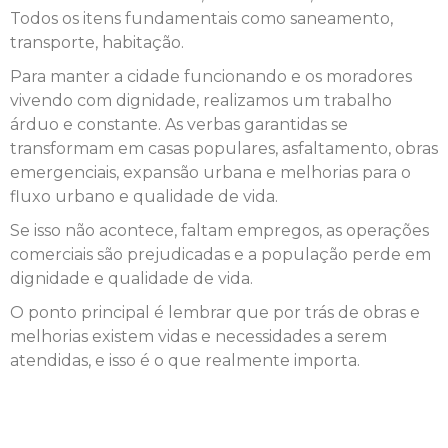
Todos os itens fundamentais como saneamento,
transporte, habitação.
Para manter a cidade funcionando e os moradores
vivendo com dignidade, realizamos um trabalho
árduo e constante. As verbas garantidas se
transformam em casas populares, asfaltamento, obras
emergenciais, expansão urbana e melhorias para o
fluxo urbano e qualidade de vida.
Se isso não acontece, faltam empregos, as operações
comerciais são prejudicadas e a população perde em
dignidade e qualidade de vida.
O ponto principal é lembrar que por trás de obras e
melhorias existem vidas e necessidades a serem
atendidas, e isso é o que realmente importa.