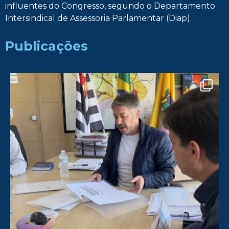
influentes do Congresso, segundo o Departamento
Intersindical de Assessoria Parlamentar (Diap).
Publicações