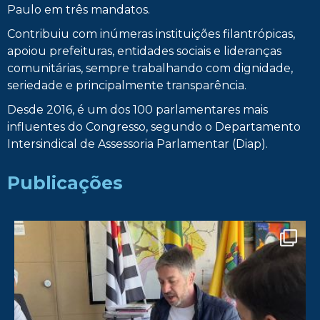
Paulo em três mandatos.
Contribuiu com inúmeras instituições filantrópicas,
apoiou prefeituras, entidades sociais e lideranças
comunitárias, sempre trabalhando com dignidade,
seriedade e principalmente transparência.
Desde 2016, é um dos 100 parlamentares mais
influentes do Congresso, segundo o Departamento
Intersindical de Assessoria Parlamentar (Diap).
Publicações