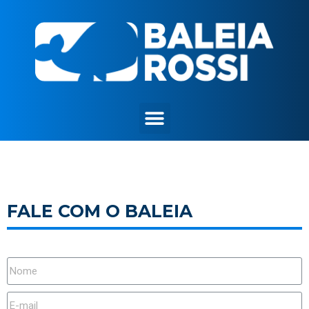
FALE COM O BALEIA