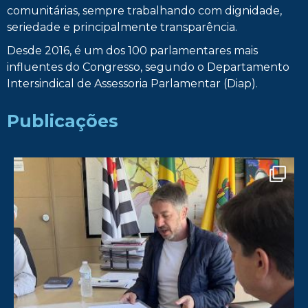
comunitárias, sempre trabalhando com dignidade,
seriedade e principalmente transparência.
Desde 2016, é um dos 100 parlamentares mais
influentes do Congresso, segundo o Departamento
Intersindical de Assessoria Parlamentar (Diap).
Publicações