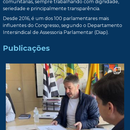
comunitárias, sempre trabalhando com dignidade,
seriedade e principalmente transparência.
Desde 2016, é um dos 100 parlamentares mais
influentes do Congresso, segundo o Departamento
Intersindical de Assessoria Parlamentar (Diap).
Publicações