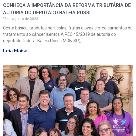
CONHEÇA A IMPORTÂNCIA DA REFORMA TRIBUTÁRIA DE
AUTORIA DO DEPUTADO BALEIA ROSSI
16 de agosto de 2023
Cesta básica, produtos hortícolas, frutas e ovos e medicamentos de
tratamento ao câncer isentos A PEC 45/2019 de autoria do
deputado federal Baleia Rossi (MDB-SP),
Leia Mais»