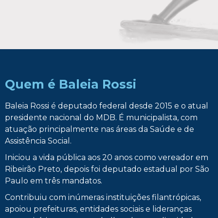
Quem é Baleia Rossi
Baleia Rossi é deputado federal desde 2015 e o atual
presidente nacional do MDB. É municipalista, com
atuação principalmente nas áreas da Saúde e de
Assistência Social.
Iniciou a vida pública aos 20 anos como vereador em
Ribeirão Preto, depois foi deputado estadual por São
Paulo em três mandatos.
Contribuiu com inúmeras instituições filantrópicas,
apoiou prefeituras, entidades sociais e lideranças