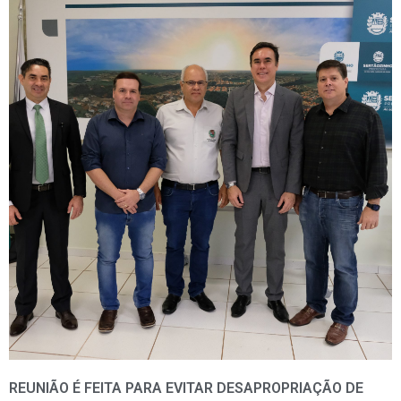
REUNIÃO É FEITA PARA EVITAR DESAPROPRIAÇÃO DE