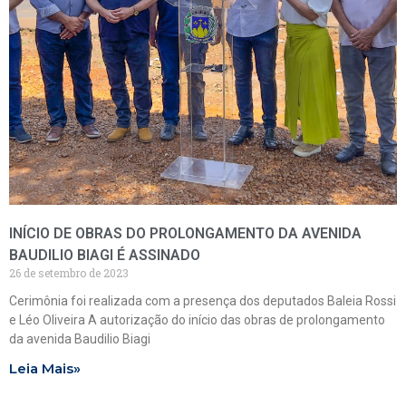
INÍCIO DE OBRAS DO PROLONGAMENTO DA AVENIDA
BAUDILIO BIAGI É ASSINADO
26 de setembro de 2023
Cerimônia foi realizada com a presença dos deputados Baleia Rossi
e Léo Oliveira A autorização do início das obras de prolongamento
da avenida Baudilio Biagi
Leia Mais»