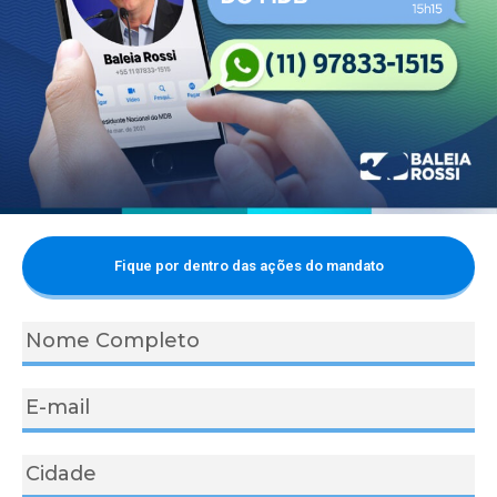
Fique por dentro das ações do mandato