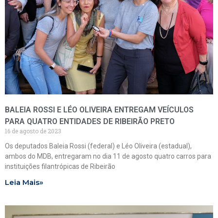
BALEIA ROSSI E LÉO OLIVEIRA ENTREGAM VEÍCULOS
PARA QUATRO ENTIDADES DE RIBEIRÃO PRETO
16 de agosto de 2023
Os deputados Baleia Rossi (federal) e Léo Oliveira (estadual),
ambos do MDB, entregaram no dia 11 de agosto quatro carros para
instituições filantrópicas de Ribeirão
Leia Mais»