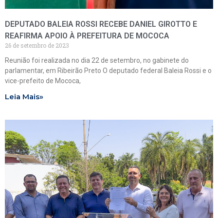
DEPUTADO BALEIA ROSSI RECEBE DANIEL GIROTTO E
REAFIRMA APOIO À PREFEITURA DE MOCOCA
26 de setembro de 2023
Reunião foi realizada no dia 22 de setembro, no gabinete do
parlamentar, em Ribeirão Preto O deputado federal Baleia Rossi e o
vice-prefeito de Mococa,
Leia Mais»