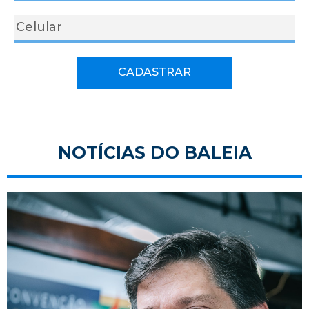
CADASTRAR
NOTÍCIAS DO BALEIA