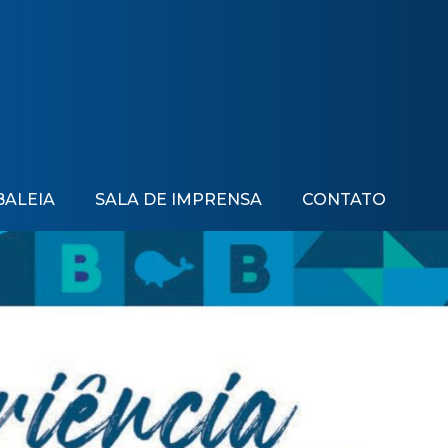
BALEIA
SALA DE IMPRENSA
CONTATO