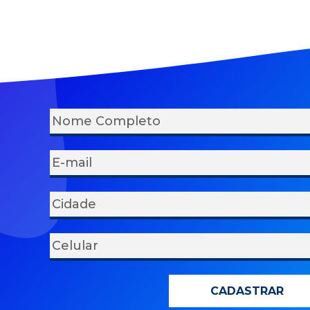
CADASTRAR