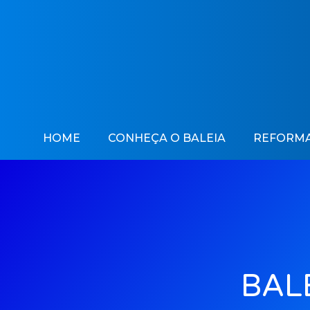
HOME
CONHEÇA O BALEIA
REFORMA
BALE