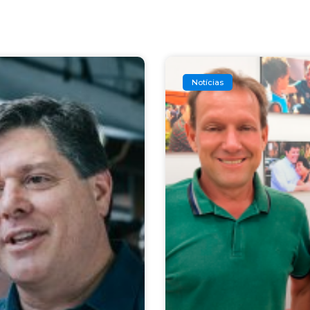
Notícias