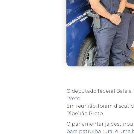
O deputado federal Baleia R
Preto.
Em reunião, foram discutid
Ribeirão Preto.
O parlamentar já destinou 
para patrulha rural e uma