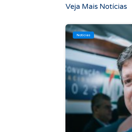
Veja Mais Notícias
Notícias