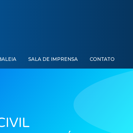
BALEIA
SALA DE IMPRENSA
CONTATO
CIVIL