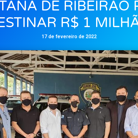
TANA DE RIBEIRÃO 
ESTINAR R$ 1 MILH
17 de fevereiro de 2022