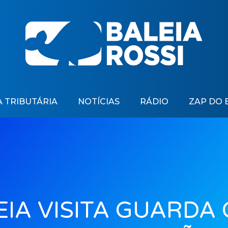
 TRIBUTÁRIA
NOTÍCIAS
RÁDIO
ZAP DO 
IA VISITA GUARDA 